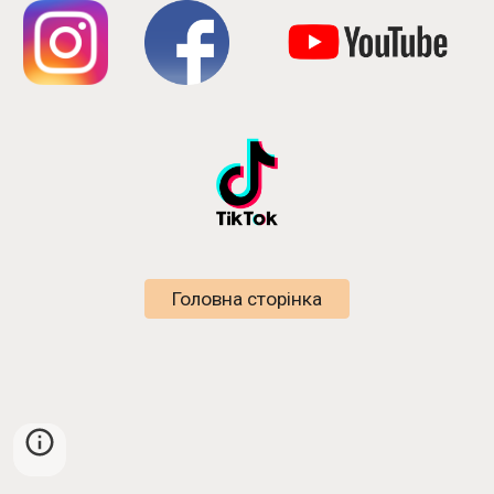
Головна сторінка