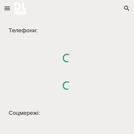
Skip to main content
Skip to navigation
Телефони:
Соцмережі
: