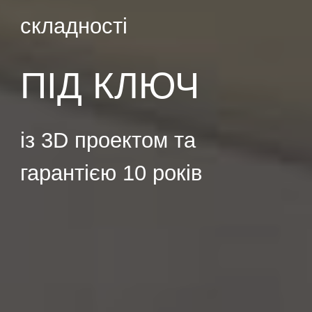
складності
ПІД КЛЮЧ
із 3D проектом та 
гарантією 10 років