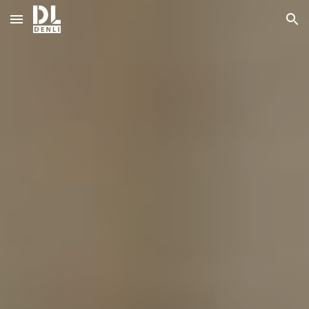
Skip to main content
Skip to navigation